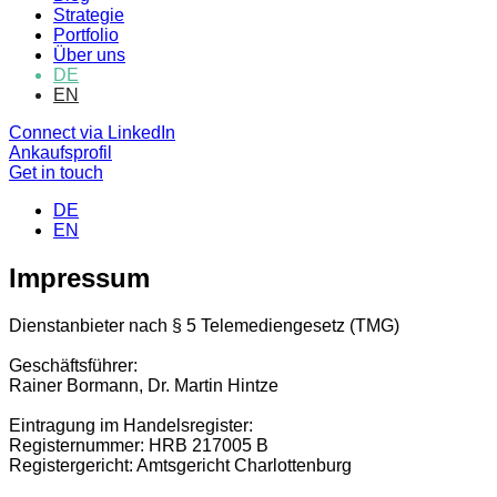
Strategie
Portfolio
Über uns
DE
EN
Connect via LinkedIn
Ankaufsprofil
Get in touch
DE
EN
Impressum
Dienstanbieter nach § 5 Telemediengesetz (TMG)
Geschäftsführer:
Rainer Bormann, Dr. Martin Hintze
Eintragung im Handelsregister:
Registernummer: HRB 217005 B
Registergericht: Amtsgericht Charlottenburg