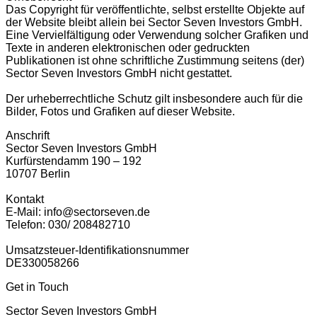
Das Copyright für veröffentlichte, selbst erstellte Objekte auf
der Website bleibt allein bei Sector Seven Investors GmbH.
Eine Vervielfältigung oder Verwendung solcher Grafiken und
Texte in anderen elektronischen oder gedruckten
Publikationen ist ohne schriftliche Zustimmung seitens (der)
Sector Seven Investors GmbH nicht gestattet.
Der urheberrechtliche Schutz gilt insbesondere auch für die
Bilder, Fotos und Grafiken auf dieser Website.
Anschrift
Sector Seven Investors GmbH
Kurfürstendamm 190 – 192
10707 Berlin
Kontakt
E-Mail: info@sectorseven.de
Telefon: 030/ 208482710
Umsatzsteuer-Identifikationsnummer
DE330058266
Get in Touch
Sector Seven Investors GmbH